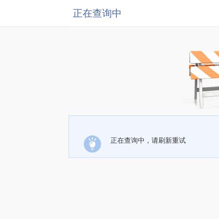
正在查询中
正在查询中，请刷新重试